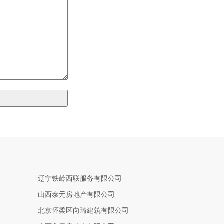
辽宁铁岭西联服务有限公司
山西泰元房地产有限公司
北京怀柔区向琦建筑有限公司