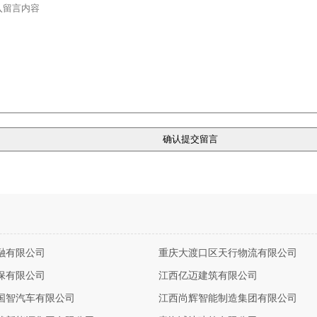
融有限公司
重庆大渡口区天行物流有限公司
保有限公司
江西亿迈建筑有限公司
国智汽车有限公司
江西尚辉智能制造集团有限公司