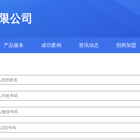
限公司
产品服务
成功案例
资讯动态
招商加盟