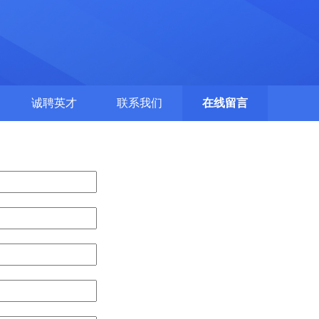
诚聘英才
联系我们
在线留言