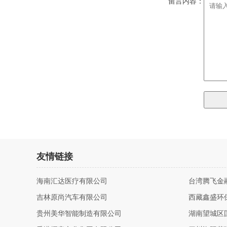
留言内容：
友情链接
海南汇达医疗有限公司
台湾腾飞金
吉林原尚汽车有限公司
西藏鑫盛环
贵州美华智能制造有限公司
湖南望城区