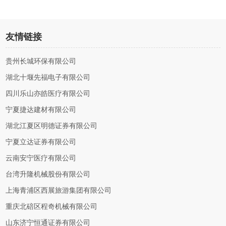
友情链接
贵州长城环保有限公司
湖北十堰先福电子有限公司
四川乐山亦皓医疗有限公司
宁夏捷达建材有限公司
湖北江夏区明德证券有限公司
宁夏立达证券有限公司
云南安宁医疗有限公司
台湾升隆机械股份有限公司
上海青浦区西展旅游集团有限公司
重庆北碚区程奇机械有限公司
山东济宁恒通证券有限公司