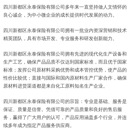
四川新都区永泰保险有限公司多年来一直坚持做人文情怀的
良心诚企，为中小微企业的成长提供时代发展的动力。
四川新都区永泰保险有限公司拥有一批业内资深营销和技术
精英团队，具有市场开发、专业服务和研发创新能力。
四川新都区永泰保险有限公司拥有先进的现代化生产设备和
生产工艺，确保产品品质不仅达到国家标准，而且优于国家
标准；发挥公司原材料采购优势和成本管控优势，使产品的
性价比较优；直接与国际和国内原材料生产厂家合作，确保
原材料进货渠道都是来自化工原料知名生产企业。
四川新都区永泰保险有限公司的宗旨：专业是基础、服务是
保证、质量是信誉。凭借可靠的产品质量和良好的售后服
务，赢得了广大用户的认可，产品应用涵盖多个行业，并连
续多年成为指定产品服务供应商。