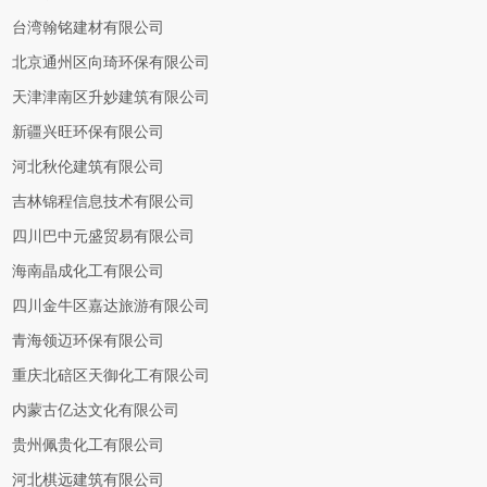
台湾翰铭建材有限公司
北京通州区向琦环保有限公司
天津津南区升妙建筑有限公司
新疆兴旺环保有限公司
河北秋伦建筑有限公司
吉林锦程信息技术有限公司
四川巴中元盛贸易有限公司
海南晶成化工有限公司
四川金牛区嘉达旅游有限公司
青海领迈环保有限公司
重庆北碚区天御化工有限公司
内蒙古亿达文化有限公司
贵州佩贵化工有限公司
河北棋远建筑有限公司