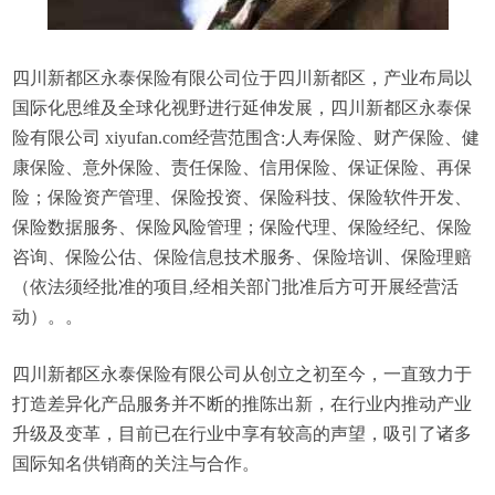
四川新都区永泰保险有限公司位于四川新都区，产业布局以
国际化思维及全球化视野进行延伸发展，四川新都区永泰保
险有限公司 xiyufan.com经营范围含:人寿保险、财产保险、健
康保险、意外保险、责任保险、信用保险、保证保险、再保
险；保险资产管理、保险投资、保险科技、保险软件开发、
保险数据服务、保险风险管理；保险代理、保险经纪、保险
咨询、保险公估、保险信息技术服务、保险培训、保险理赔
（依法须经批准的项目,经相关部门批准后方可开展经营活
动）。。
四川新都区永泰保险有限公司从创立之初至今，一直致力于
打造差异化产品服务并不断的推陈出新，在行业内推动产业
升级及变革，目前已在行业中享有较高的声望，吸引了诸多
国际知名供销商的关注与合作。