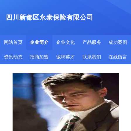
四川新都区永泰保险有限公司
网站首页
企业简介
企业文化
产品服务
成功案例
资讯动态
招商加盟
诚聘英才
联系我们
在线留言