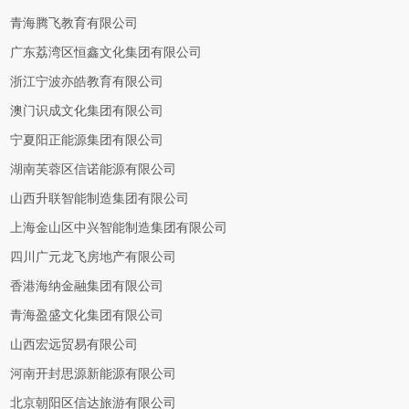
青海腾飞教育有限公司
广东荔湾区恒鑫文化集团有限公司
浙江宁波亦皓教育有限公司
澳门识成文化集团有限公司
宁夏阳正能源集团有限公司
湖南芙蓉区信诺能源有限公司
山西升联智能制造集团有限公司
上海金山区中兴智能制造集团有限公司
四川广元龙飞房地产有限公司
香港海纳金融集团有限公司
青海盈盛文化集团有限公司
山西宏远贸易有限公司
河南开封思源新能源有限公司
北京朝阳区信达旅游有限公司